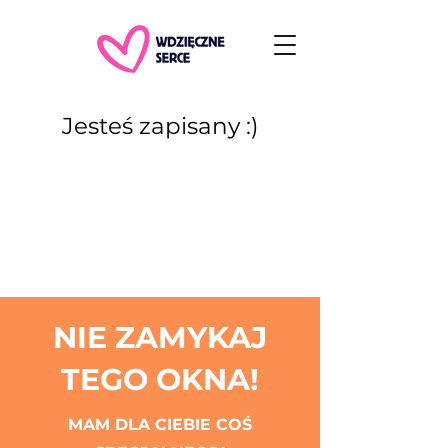
Jesteś zapisany :)
NIE ZAMYKAJ
TEGO OKNA!
MAM DLA CIEBIE COŚ