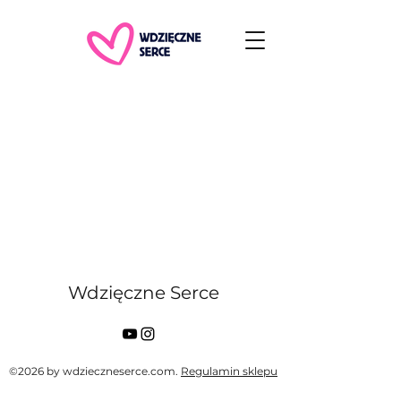
Wdzięczne Serce
©2026 by wdzieczneserce.com.
Regulamin sklepu